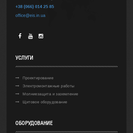
+38 (066) 014 25 85
office@eis.in.ua
УСЛУГИ
Проектирование
Электромонтажные работы
Молниезащита и заземление
Щитовое оборудование
ОБОРУДОВАНИЕ