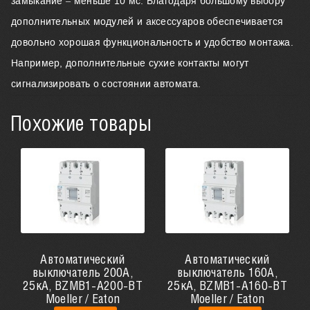
замыкание – меньше 10 мс. Благодаря большому выбору
дополнительных модулей и аксессуаров обеспечивается
довольно хорошая функциональность и удобство монтажа.
Например, дополнительные сухие контакты могут
сигнализировать о состоянии автомата.
Похожие товары
Автоматический
Автоматический
выключатель 200А,
выключатель 160А,
25кА, BZMB1-A200-BT
25кА, BZMB1-A160-BT
Moeller / Eaton
Moeller / Eaton