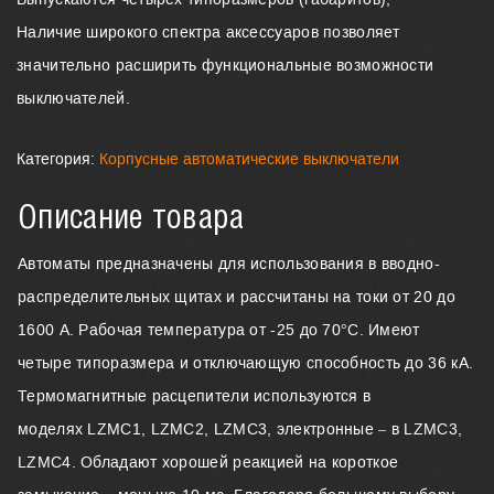
Наличие широкого спектра аксессуаров позволяет
значительно расширить функциональные возможности
выключателей.
Категория:
Корпусные автоматические выключатели
Описание товара
Автоматы предназначены для использования в вводно-
распределительных щитах и рассчитаны на токи от 20 до
1600 А. Рабочая температура от -25 до 70°С. Имеют
четыре типоразмера и отключающую способность до 36 кА.
Термомагнитные расцепители используются в
моделях LZMC1, LZMC2, LZMC3, электронные – в LZMC3,
LZMC4. Обладают хорошей реакцией на короткое