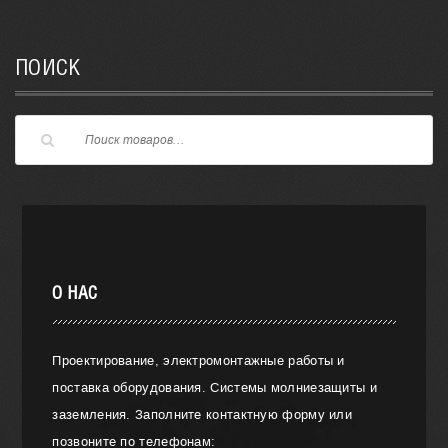
ПОИСК
О НАС
Проектирование, электромонтажные работы и
поставка оборудования. Системы молниезащиты и
заземления. Заполните контактную форму или
позвоните по телефонам: