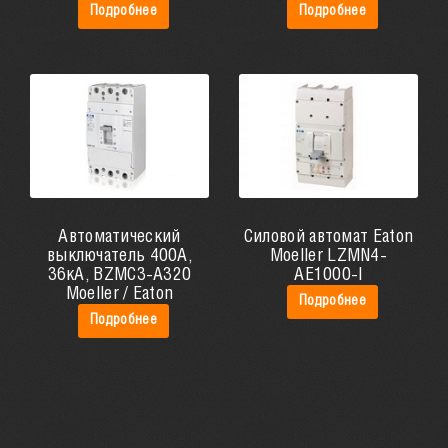
Подробнее
Подробнее
Автоматический
Силовой автомат Eaton
выключатель 400А,
Moeller LZMN4-
36кА, BZMC3-A320
AE1000-I
Moeller / Eaton
Подробнее
Подробнее