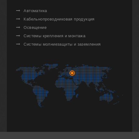
Автоматика
Кабельнопроводниковая продукция
Освещение
Системы крепления и монтажа
Системы молниезащиты и заземления